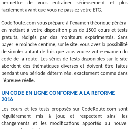
permettre de vous entraîner sérieusement et plus
facilement avant que vous ne passiez votre ETG.
CodeRoute.com vous prépare à l'examen théorique général
en mettant à votre disposition plus de 1500 cours et tests
gratuits, rédigés par des moniteurs expérimentés. Sans
payer le moindre centime, sur le site, vous avez la possibilité
de simuler autant de fois que vous voulez votre examen du
code de la route. Les séries de tests disponibles sur le site
abordent des thématiques diverses et doivent être faites
pendant une période déterminée, exactement comme dans
l'épreuve réelle.
UN CODE EN LIGNE CONFORME A LA REFORME
2016
Les cours et les tests proposés sur CodeRoute.com sont
régulièrement mis à jour, et respectent ainsi les
changements et les modifications apportés au nouvel