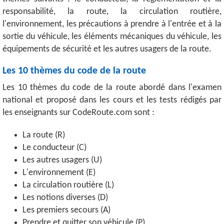
responsabilité, la route, la circulation routière,
l'environnement, les précautions à prendre à l'entrée et à la
sortie du véhicule, les éléments mécaniques du véhicule, les
équipements de sécurité et les autres usagers de la route.
Les 10 thèmes du code de la route
Les 10 thèmes du code de la route abordé dans l'examen
national et proposé dans les cours et les tests rédigés par
les enseignants sur CodeRoute.com sont :
La route (R)
Le conducteur (C)
Les autres usagers (U)
L'environnement (E)
La circulation routière (L)
Les notions diverses (D)
Les premiers secours (A)
Prendre et quitter son véhicule (P)