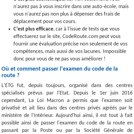
n'aurez pas à vous inscrire dans une auto-école, mais
vous n'aurez pas non plus à dépenser des frais de
déplacement pour vos cours.
C'est plus efficace
, car à l'issue de tests que vous
effectuerez sur le site, CodeRoute.com peut vous
fournir une évaluation précise non seulement de vos
compétences, mais aussi de vos lacunes. Impossible
donc pour vous de ne pas vous améliorer !
Où et comment passer l'examen du code de la
route ?
L'ETG fut, depuis toujours, organisé dans des centres
spécialisés prévus par l'Etat. Depuis le 1er juin 2016
cependant, La Loi Macron a permis que l'examen soit
privatisé et ait lieu dans des centres privés agréés par le
ministère de l'Intérieur. Aujourd'hui ainsi, il est tout à fait
possible ainsi de passer l'examen du code de la route en
passant par la Poste ou par la Société Générale de