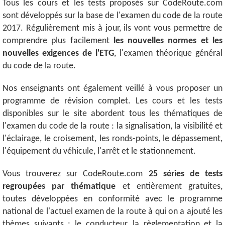
Tous les cours et les tests proposés sur CodeRoute.com
sont développés sur la base de l'examen du code de la route
2017. Régulièrement mis à jour, ils vont vous permettre de
comprendre plus facilement
les nouvelles normes et les
nouvelles exigences de l'ETG
, l'examen théorique général
du code de la route.
Nos enseignants ont également veillé à vous proposer un
programme de révision complet. Les cours et les tests
disponibles sur le site abordent tous les thématiques de
l'examen du code de la route : la signalisation, la visibilité et
l'éclairage, le croisement, les ronds-points, le dépassement,
l'équipement du véhicule, l'arrêt et le stationnement.
Vous trouverez sur CodeRoute.com
25 séries de tests
regroupées par thématique
et entièrement gratuites,
toutes développées en conformité avec le programme
national de l'actuel examen de la route à qui on a ajouté les
thèmes suivants : le conducteur, la règlementation et la