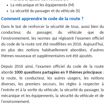
La mécanique et les équipements (M)
La sécurité du passager et du véhicule (S)
Comment apprendre le code de la route ?
Dans le but de renforcer la sécurité de tous, aussi bien du
conducteur, du passager, du véhicule que de
l'environnement, les normes qui régissent l'examen officiel
du code de la route ont été modifiées en 2016. Aujourd'hui,
en plus des notions habituellement abordées, d'autres
thèmes nouveaux et supplémentaires ont été ajoutés.
Depuis 2016 ainsi, l'examen officiel du code de la route
aborde
1000 questions partagées en 9 thèmes principaux
:
la route, le conducteur, les autres usagers, les notions
diverses, les premiers secours, les règles à respecter à
l'entrée et à la sortie du véhicule, la sécurité du passager, la
mécanique et les équipements, la sécurité du véhicule et de
l'environnement.