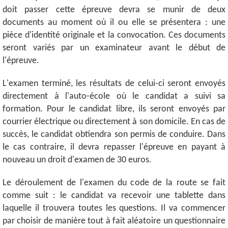
doit passer cette épreuve devra se munir de deux
documents au moment où il ou elle se présentera : une
pièce d'identité originale et la convocation. Ces documents
seront variés par un examinateur avant le début de
l'épreuve.
L'examen terminé, les résultats de celui-ci seront envoyés
directement à l'auto-école où le candidat a suivi sa
formation. Pour le candidat libre, ils seront envoyés par
courrier électrique ou directement à son domicile. En cas de
succès, le candidat obtiendra son permis de conduire. Dans
le cas contraire, il devra repasser l'épreuve en payant à
nouveau un droit d'examen de 30 euros.
Le déroulement de l'examen du code de la route se fait
comme suit : le candidat va recevoir une tablette dans
laquelle il trouvera toutes les questions. Il va commencer
par choisir de manière tout à fait aléatoire un questionnaire