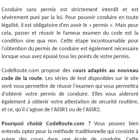
Conduire sans permis est strictement interdit et est
sévèrement puni par la loi. Pour pouvoir conduire en toute
légalité, il est obligatoire d'en avoir le « permis ». Mais pour
cela, passer et réussir le fameux examen du code est la
condition sine qua non. Cette étape incontournable pour
l'obtention du permis de conduire est également nécessaire
lorsque vous avez épuisé tous les points de votre permis.
CodeRoute.com propose des
cours adaptés au nouveau
code de la route
. Les séries de test disponibles sur le site
vont vous permettre de réussir l'examen qui vous permettra
d'obtenir votre permis de conduire. Elles vous aideront
également à obtenir votre attestation de sécurité routière,
et ce, qu'il s'agisse de l'ASSR1 ou de l'ASSR2.
Pourquoi choisir CodeRoute.com ?
Vous pouvez bien
entendu opter pour la méthode traditionnelle qui consiste à
suivre des cours dans une école de conduite. Cette