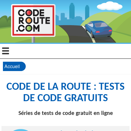
Accueil
CODE DE LA ROUTE : TESTS
DE CODE GRATUITS
Séries de tests de code gratuit en ligne