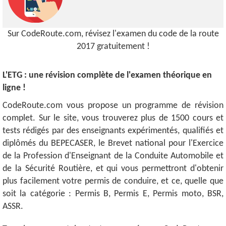
Sur CodeRoute.com, révisez l'examen du code de la route
2017 gratuitement !
L'ETG : une révision complète de l'examen théorique en
ligne !
CodeRoute.com vous propose un programme de révision
complet. Sur le site, vous trouverez plus de 1500 cours et
tests rédigés par des enseignants expérimentés, qualifiés et
diplômés du BEPECASER, le Brevet national pour l'Exercice
de la Profession d'Enseignant de la Conduite Automobile et
de la Sécurité Routière, et qui vous permettront d'obtenir
plus facilement votre permis de conduire, et ce, quelle que
soit la catégorie : Permis B, Permis E, Permis moto, BSR,
ASSR.