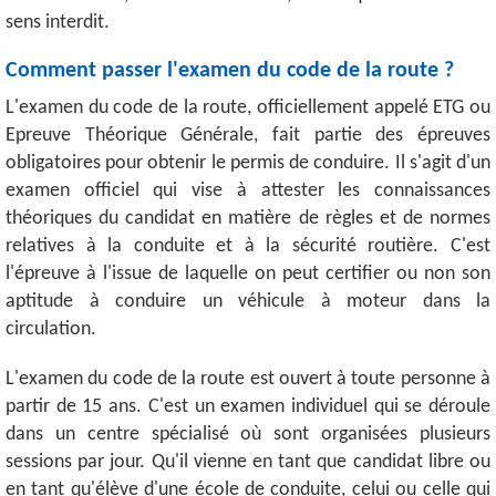
sens interdit.
Comment passer l'examen du code de la route ?
L'examen du code de la route, officiellement appelé ETG ou
Epreuve Théorique Générale, fait partie des épreuves
obligatoires pour obtenir le permis de conduire. Il s'agit d'un
examen officiel qui vise à attester les connaissances
théoriques du candidat en matière de règles et de normes
relatives à la conduite et à la sécurité routière. C'est
l'épreuve à l'issue de laquelle on peut certifier ou non son
aptitude à conduire un véhicule à moteur dans la
circulation.
L'examen du code de la route est ouvert à toute personne à
partir de 15 ans. C'est un examen individuel qui se déroule
dans un centre spécialisé où sont organisées plusieurs
sessions par jour. Qu'il vienne en tant que candidat libre ou
en tant qu'élève d'une école de conduite, celui ou celle qui