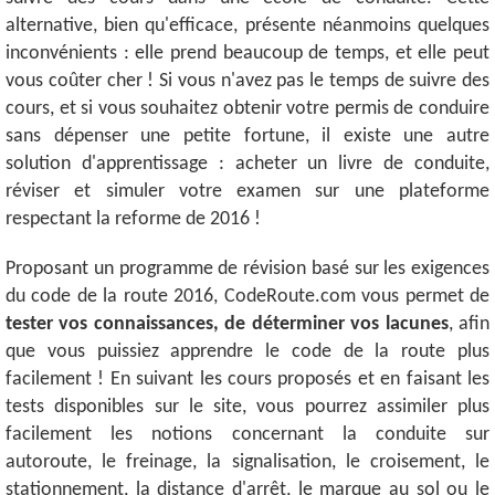
alternative, bien qu'efficace, présente néanmoins quelques
inconvénients : elle prend beaucoup de temps, et elle peut
vous coûter cher ! Si vous n'avez pas le temps de suivre des
cours, et si vous souhaitez obtenir votre permis de conduire
sans dépenser une petite fortune, il existe une autre
solution d'apprentissage : acheter un livre de conduite,
réviser et simuler votre examen sur une plateforme
respectant la reforme de 2016 !
Proposant un programme de révision basé sur les exigences
du code de la route 2016, CodeRoute.com vous permet de
tester vos connaissances, de déterminer vos lacunes
, afin
que vous puissiez apprendre le code de la route plus
facilement ! En suivant les cours proposés et en faisant les
tests disponibles sur le site, vous pourrez assimiler plus
facilement les notions concernant la conduite sur
autoroute, le freinage, la signalisation, le croisement, le
stationnement, la distance d'arrêt, le marque au sol ou le