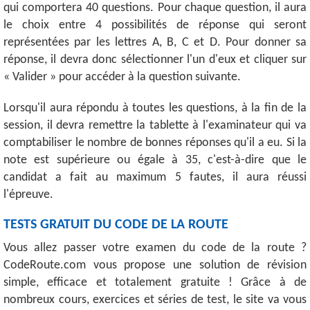
qui comportera 40 questions. Pour chaque question, il aura
le choix entre 4 possibilités de réponse qui seront
représentées par les lettres A, B, C et D. Pour donner sa
réponse, il devra donc sélectionner l'un d'eux et cliquer sur
« Valider » pour accéder à la question suivante.
Lorsqu'il aura répondu à toutes les questions, à la fin de la
session, il devra remettre la tablette à l'examinateur qui va
comptabiliser le nombre de bonnes réponses qu'il a eu. Si la
note est supérieure ou égale à 35, c'est-à-dire que le
candidat a fait au maximum 5 fautes, il aura réussi
l'épreuve.
TESTS GRATUIT DU CODE DE LA ROUTE
Vous allez passer votre examen du code de la route ?
CodeRoute.com vous propose une solution de révision
simple, efficace et totalement gratuite ! Grâce à de
nombreux cours, exercices et séries de test, le site va vous