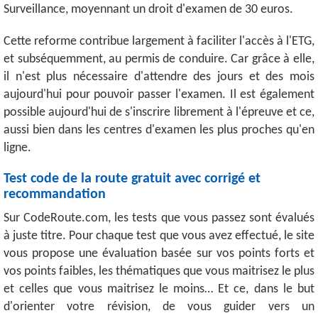
Surveillance, moyennant un droit d'examen de 30 euros.
Cette reforme contribue largement à faciliter l'accès à l'ETG,
et subséquemment, au permis de conduire. Car grâce à elle,
il n'est plus nécessaire d'attendre des jours et des mois
aujourd'hui pour pouvoir passer l'examen. Il est également
possible aujourd'hui de s'inscrire librement à l'épreuve et ce,
aussi bien dans les centres d'examen les plus proches qu'en
ligne.
Test code de la route gratuit avec corrigé et
recommandation
Sur CodeRoute.com, les tests que vous passez sont évalués
à juste titre. Pour chaque test que vous avez effectué, le site
vous propose une évaluation basée sur vos points forts et
vos points faibles, les thématiques que vous maitrisez le plus
et celles que vous maitrisez le moins… Et ce, dans le but
d'orienter votre révision, de vous guider vers un