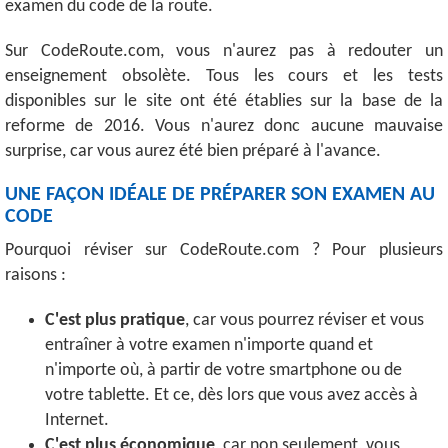
examen du code de la route.
Sur CodeRoute.com, vous n'aurez pas à redouter un
enseignement obsolète. Tous les cours et les tests
disponibles sur le site ont été établies sur la base de la
reforme de 2016. Vous n'aurez donc aucune mauvaise
surprise, car vous aurez été bien préparé à l'avance.
UNE FAÇON IDÉALE DE PRÉPARER SON EXAMEN AU
CODE
Pourquoi réviser sur CodeRoute.com ? Pour plusieurs
raisons :
C'est plus pratique
, car vous pourrez réviser et vous
entraîner à votre examen n'importe quand et
n'importe où, à partir de votre smartphone ou de
votre tablette. Et ce, dès lors que vous avez accès à
Internet.
C'est plus économique
, car non seulement, vous