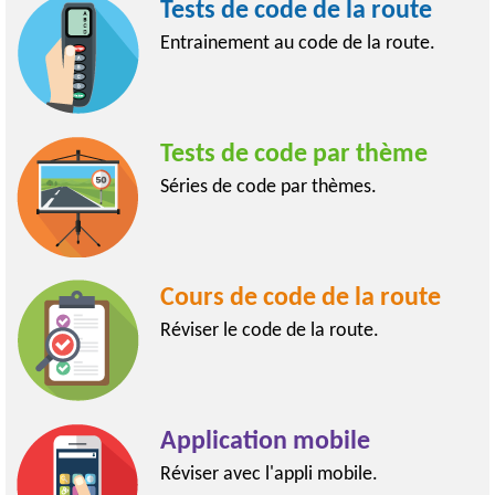
Tests de code de la route
Entrainement au code de la route.
Tests de code par thème
Séries de code par thèmes.
Cours de code de la route
Réviser le code de la route.
Application mobile
Réviser avec l'appli mobile.