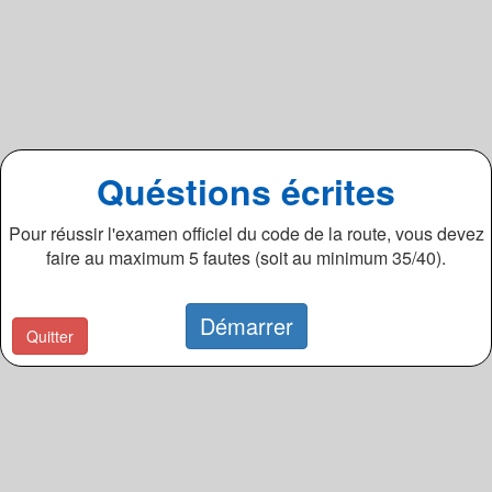
Quéstions écrites
Pour réussir l'examen officiel du code de la route, vous devez
faire au maximum 5 fautes (soit au minimum 35/40).
Démarrer
Quitter