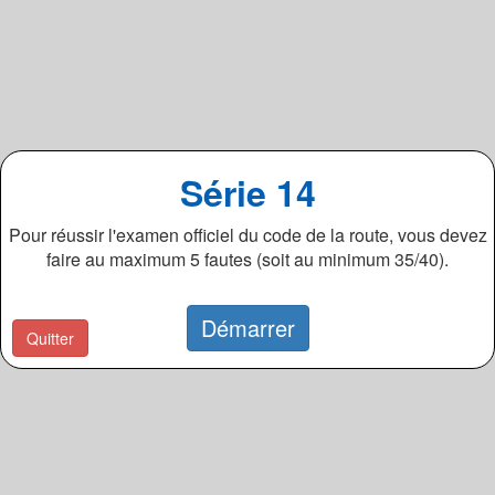
Série 14
Pour réussir l'examen officiel du code de la route, vous devez
faire au maximum 5 fautes (soit au minimum 35/40).
Démarrer
Quitter